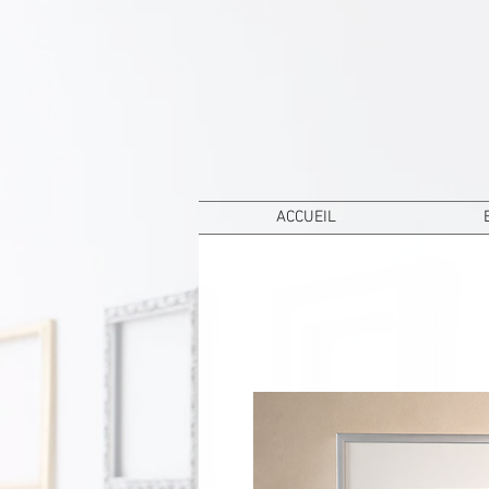
ACCUEIL