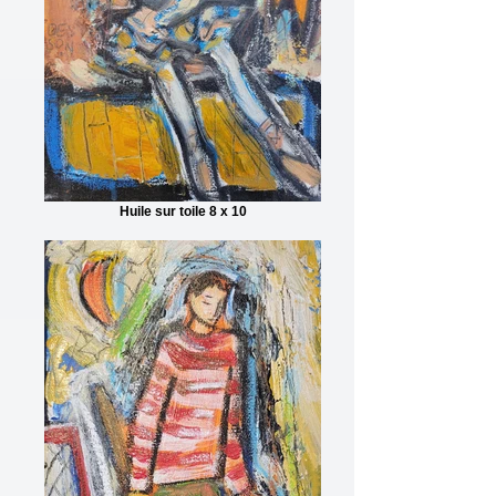
Huile sur toile 8 x 10