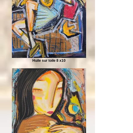
Huile sur toile 8 x10