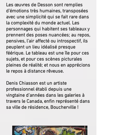
Les œuvres de Desson sont remplies
d’émotions très humaines, transposées
avec une simplicité qui se fait rare dans
la complexité du monde actuel. Les
personnages qui habitent ses tableaux y
prennent des poses nuancées; au repos,
pensives, l’air affecté ou introspectif, ils
peuplent un lieu idéalisé presque
féérique. Le tableau est une île pour ces
sujets, et pour ces scènes picturales
pleines de réalité; et nous en apprécions
le repos à distance rêveuse.
Denis Chiasson est un artiste
professionnel établi depuis une
vingtaine d'années dans les galeries à
travers le Canada, enfin représenté dans
sa ville de résidence, Boucherville !