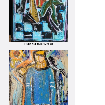
Huile sur toile 12 x 48