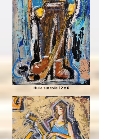
Huile sur toile 12 x 6