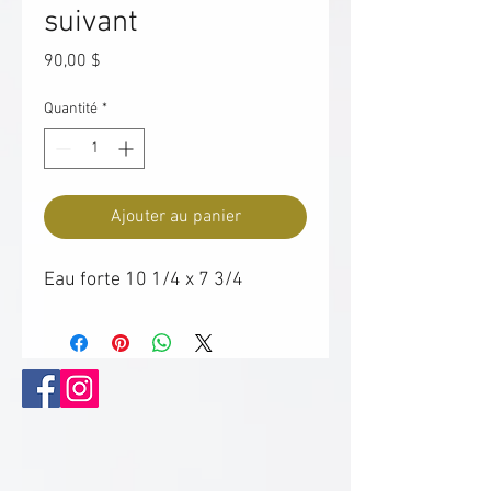
suivant
Prix
90,00 $
Quantité
*
Ajouter au panier
Eau forte 10 1/4 x 7 3/4