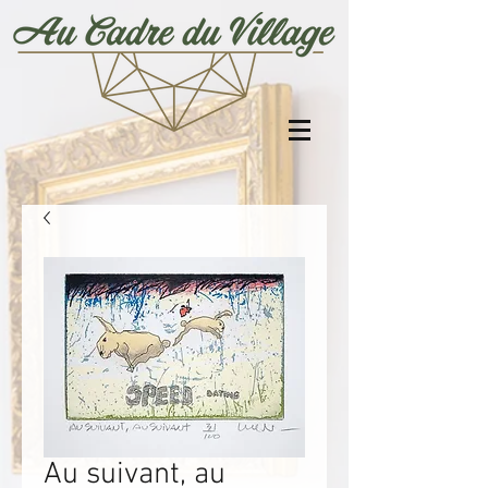
Au suivant, au