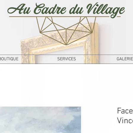
BOUTIQUE
SERVICES
GALERIE
Face
Vinc