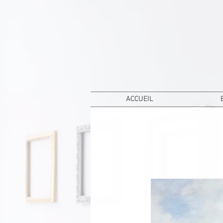
ACCUEIL