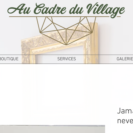
BOUTIQUE
SERVICES
GALERIE
Jama
neve