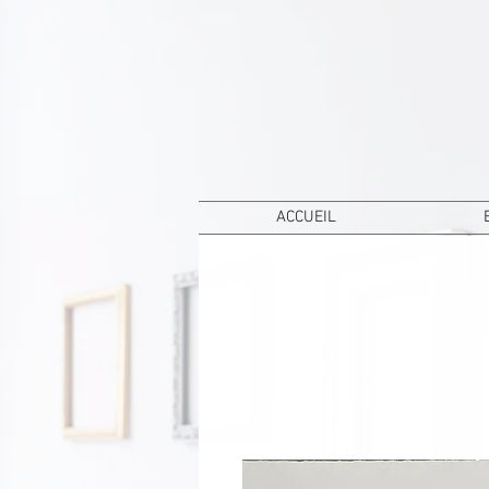
ACCUEIL