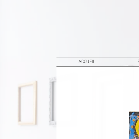
ACCUEIL