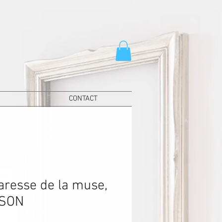
CONTACT
aresse de la muse,
SON