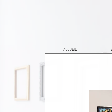
ACCUEIL